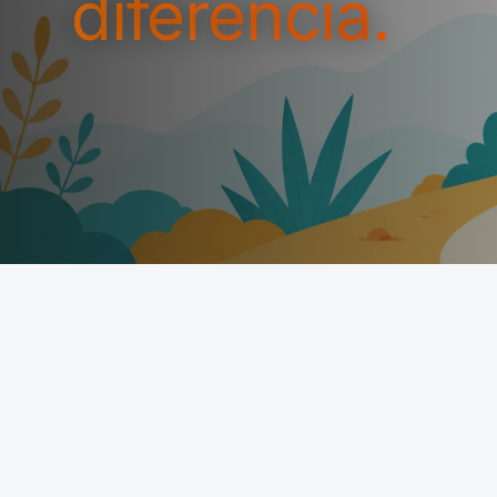
diferencia.