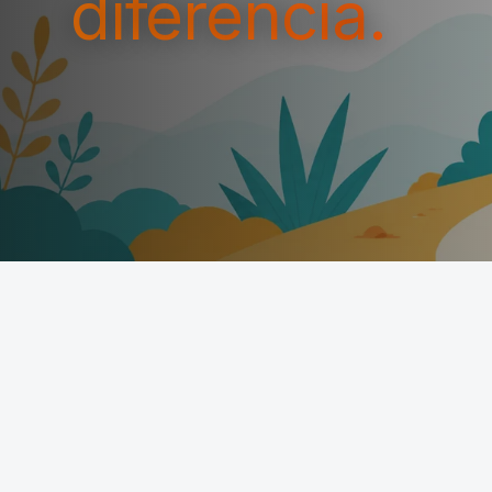
diferencia.